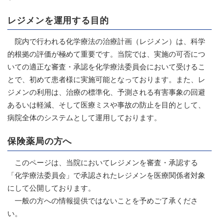
レジメンを運用する目的
院内で行われる化学療法の治療計画（レジメン）は、科学
的根拠の評価が極めて重要です。当院では、実施の可否につ
いての適正な審査・承認を化学療法委員会において受けるこ
とで、初めて患者様に実施可能となっております。また、レ
ジメンの利用は、治療の標準化、予測される有害事象の回避
あるいは軽減、そして医療ミスや事故の防止を目的として、
病院全体のシステムとして運用しております。
保険薬局の方へ
このページは、当院においてレジメンを審査・承認する
「化学療法委員会」で承認されたレジメンを医療関係者対象
にして公開しております。
一般の方への情報提供ではないことを予めご了承くださ
い。