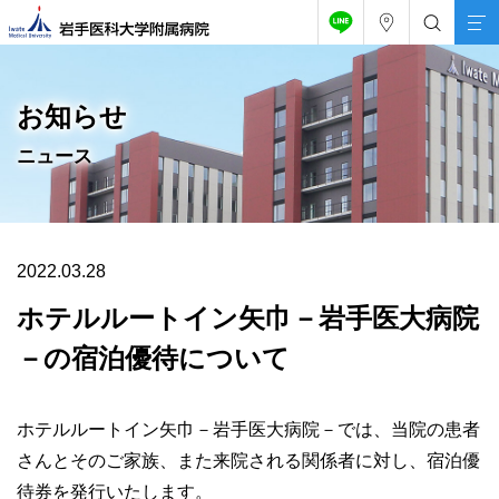
お知らせ
ニュース
2022.03.28
ホテルルートイン矢巾－岩手医大病院
－の宿泊優待について
ホテルルートイン矢巾－岩手医大病院－では、当院の患者
さんとそのご家族、また来院される関係者に対し、宿泊優
待券を発行いたします。