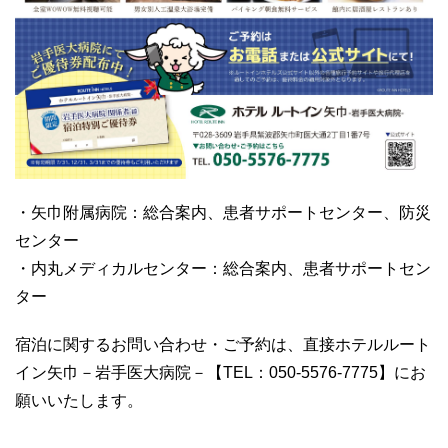
・矢巾附属病院：総合案内、患者サポートセンター、防災
センター
・内丸メディカルセンター：総合案内、患者サポートセン
ター
宿泊に関するお問い合わせ・ご予約は、直接ホテルルート
イン矢巾－岩手医大病院－【TEL：050-5576-7775】にお
願いいたします。