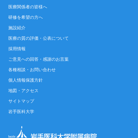
医療関係者の皆様へ
研修を希望の方へ
施設紹介
医療の質の評価・公表について
採用情報
ご意見への回答・感謝のお言葉
各種相談・お問い合わせ
個人情報保護方針
地図・アクセス
サイトマップ
岩手医科大学