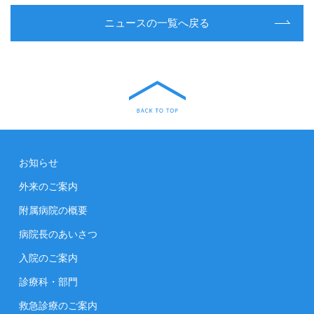
ニュースの一覧へ戻る
お知らせ
外来のご案内
附属病院の概要
病院長のあいさつ
入院のご案内
診療科・部門
救急診療のご案内