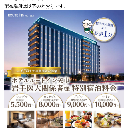
配布場所は以下のとおりです。