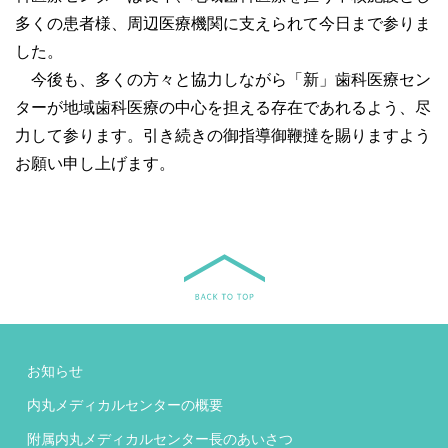
多くの患者様、周辺医療機関に支えられて今日まで参りま
した。
今後も、多くの方々と協力しながら「新」歯科医療セン
ターが地域歯科医療の中心を担える存在であれるよう、尽
力して参ります。引き続きの御指導御鞭撻を賜りますよう
お願い申し上げます。
お知らせ
内丸メディカルセンターの概要
附属内丸メディカルセンター長のあいさつ