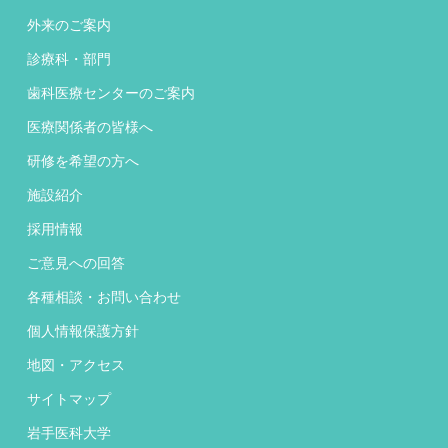
外来のご案内
診療科・部門
歯科医療センターのご案内
医療関係者の皆様へ
研修を希望の方へ
施設紹介
採用情報
ご意見への回答
各種相談・お問い合わせ
個人情報保護方針
地図・アクセス
サイトマップ
岩手医科大学