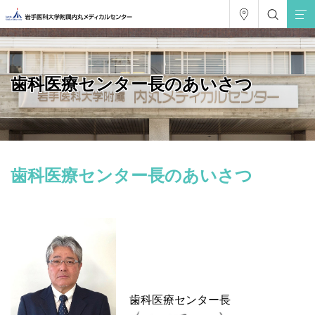
歯科医療センター長のあいさつ
歯科医療センター長のあいさつ
歯科医療センター長