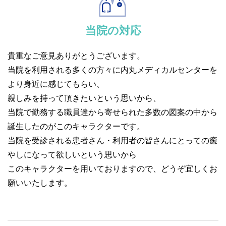
当院の対応
貴重なご意見ありがとうございます。
当院を利用される多くの方々に内丸メディカルセンターを
より身近に感じてもらい、
親しみを持って頂きたいという思いから、
当院で勤務する職員達から寄せられた多数の図案の中から
誕生したのがこのキャラクターです。
当院を受診される患者さん・利用者の皆さんにとっての癒
やしになって欲しいという思いから
このキャラクターを用いておりますので、どうぞ宜しくお
願いいたします。