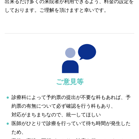
出来るだけ多くの来院者が利用できるよう、料金の設定を
しております。ご理解を頂けますと幸いです。
ご意見等
診療科によって予約票の提出が不要な科もあれば、予
約票の有無について必ず確認を行う科もあり、
対応がまちまちなので、統一してほしい
医師がひとりで診療を行っていて待ち時間が発生した
ため、