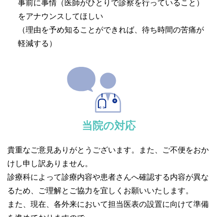
事前に事情（医師がひとりで診察を行っていること）
をアナウンスしてほしい
（理由を予め知ることができれば、待ち時間の苦痛が
軽減する）
当院の対応
貴重なご意見ありがとうございます。また、ご不便をおか
けし申し訳ありません。
診療科によって診療内容や患者さんへ確認する内容が異な
るため、ご理解とご協力を宜しくお願いいたします。
また、現在、各外来において担当医表の設置に向けて準備