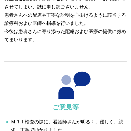
させてしまい、誠に申し訳ございません。
患者さんへの配慮や丁寧な説明を心掛けるように該当する
診療科および医師へ指導を行いました。
今後は患者さんに寄り添った配慮および医療の提供に努め
てまいります。
ご意見等
ＭＲＩ検査の際に、看護師さんが明るく、優しく、親
切、丁寧で助かりました