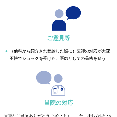
ご意見等
（他科から紹介され受診した際に）医師の対応が大変
不快でショックを受けた、医師としての品格を疑う
当院の対応
貴重なご意見ありがとうございます。また、不快な思いを