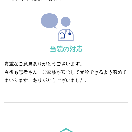
当院の対応
貴重なご意見ありがとうございます。
今後も患者さん・ご家族が安心して受診できるよう努めて
まいります。ありがとうございました。