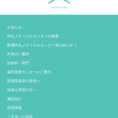
お知らせ
内丸メディカルセンターの概要
附属内丸メディカルセンター長のあいさつ
外来のご案内
診療科・部門
歯科医療センターのご案内
医療関係者の皆様へ
研修を希望の方へ
施設紹介
採用情報
ご意見への回答