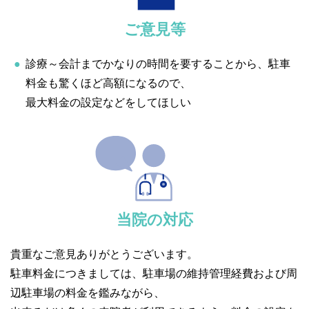
ご意見等
診療～会計までかなりの時間を要することから、駐車
料金も驚くほど高額になるので、
最大料金の設定などをしてほしい
当院の対応
貴重なご意見ありがとうございます。
駐車料金につきましては、駐車場の維持管理経費および周
辺駐車場の料金を鑑みながら、