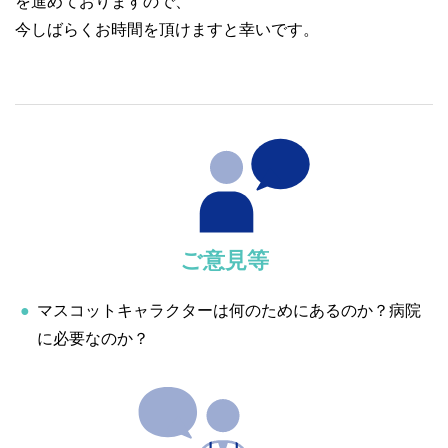
を進めておりますので、
今しばらくお時間を頂けますと幸いです。
ご意見等
マスコットキャラクターは何のためにあるのか？病院
に必要なのか？