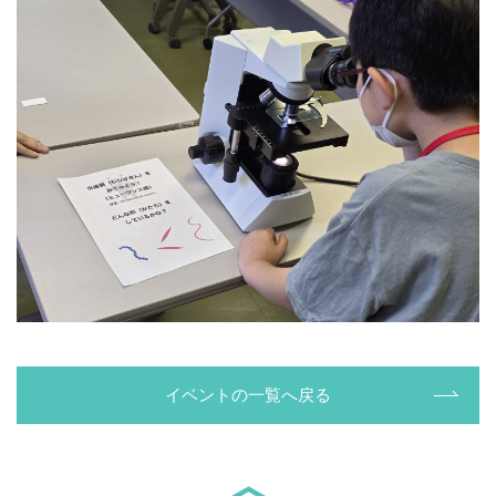
イベントの一覧へ戻る