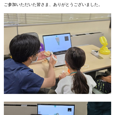
ご参加いただいた皆さま、ありがとうございました。