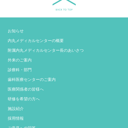
お知らせ
内丸メディカルセンターの概要
附属内丸メディカルセンター長のあいさつ
外来のご案内
診療科・部門
歯科医療センターのご案内
医療関係者の皆様へ
研修を希望の方へ
施設紹介
採用情報
ご意見への回答