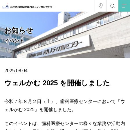
お知らせ
イベント
2025.08.04
ウェルかむ 2025 を開催しました
令和７年８月２日（土）、歯科医療センターにおいて「ウ
ェルかむ 2025」を開催しました。
このイベントは、歯科医療センターの様々な業務や活動内