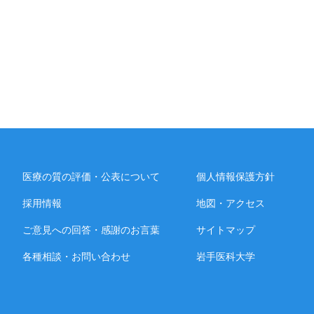
医療の質の評価・公表について
個人情報保護方針
採用情報
地図・アクセス
ご意見への回答・感謝のお言葉
サイトマップ
各種相談・お問い合わせ
岩手医科大学