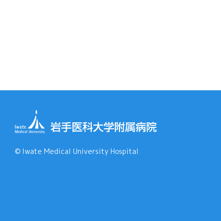
© Iwate Medical University Hospital