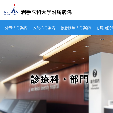
外来のご案内
入院のご案内
救急診療のご案内
附属病院
診療科・部門