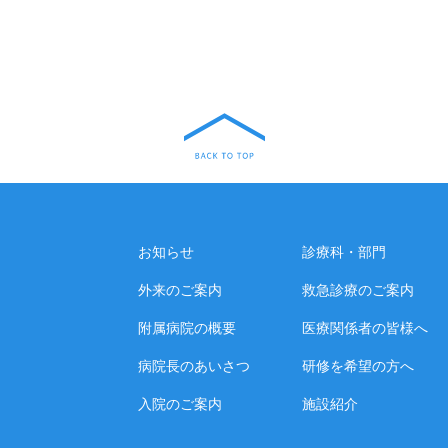
お知らせ
診療科・部門
外来のご案内
救急診療のご案内
附属病院の概要
医療関係者の皆様へ
病院長のあいさつ
研修を希望の方へ
入院のご案内
施設紹介