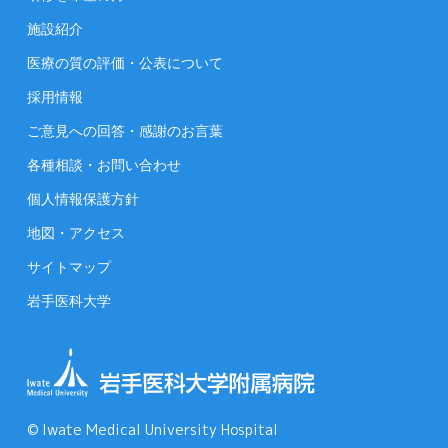
施設紹介
医療の質の評価・公表について
採用情報
ご意見への回答・感謝のお言葉
各種相談・お問い合わせ
個人情報保護方針
地図・アクセス
サイトマップ
岩手医科大学
© Iwate Medical University Hospital