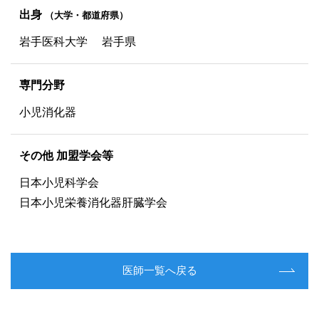
出身
（大学・都道府県）
岩手医科大学 岩手県
専門分野
小児消化器
その他 加盟学会等
日本小児科学会
日本小児栄養消化器肝臓学会
医師一覧へ戻る