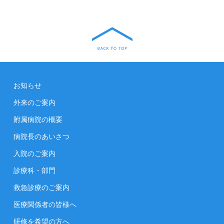
お知らせ
外来のご案内
附属病院の概要
病院長のあいさつ
入院のご案内
診療科・部門
救急診療のご案内
医療関係者の皆様へ
研修を希望の方へ