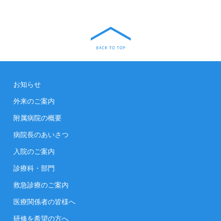
お知らせ
外来のご案内
附属病院の概要
病院長のあいさつ
入院のご案内
診療科・部門
救急診療のご案内
医療関係者の皆様へ
研修を希望の方へ