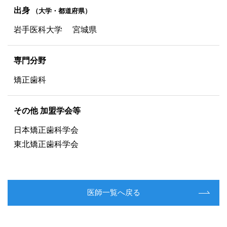
出身
（大学・都道府県）
岩手医科大学 宮城県
専門分野
矯正歯科
その他 加盟学会等
日本矯正歯科学会
東北矯正歯科学会
医師一覧へ戻る