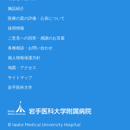
施設紹介
医療の質の評価・公表について
採用情報
ご意見への回答・感謝のお言葉
各種相談・お問い合わせ
個人情報保護方針
地図・アクセス
サイトマップ
岩手医科大学
© Iwate Medical University Hospital