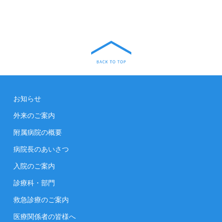
お知らせ
外来のご案内
附属病院の概要
病院長のあいさつ
入院のご案内
診療科・部門
救急診療のご案内
医療関係者の皆様へ