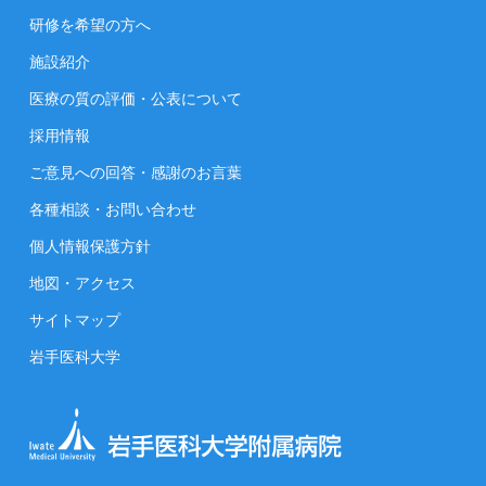
研修を希望の方へ
施設紹介
医療の質の評価・公表について
採用情報
ご意見への回答・感謝のお言葉
各種相談・お問い合わせ
個人情報保護方針
地図・アクセス
サイトマップ
岩手医科大学