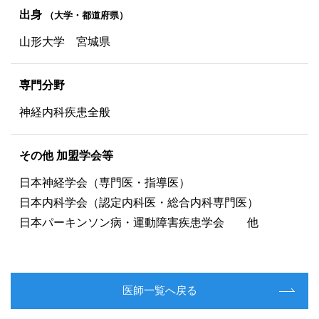
出身
（大学・都道府県）
山形大学 宮城県
専門分野
神経内科疾患全般
その他 加盟学会等
日本神経学会（専門医・指導医）
日本内科学会（認定内科医・総合内科専門医）
日本パーキンソン病・運動障害疾患学会 他
医師一覧へ戻る