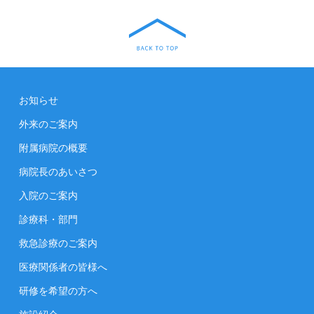
お知らせ
外来のご案内
附属病院の概要
病院長のあいさつ
入院のご案内
診療科・部門
救急診療のご案内
医療関係者の皆様へ
研修を希望の方へ