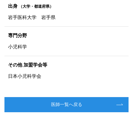
出身
（大学・都道府県）
岩手医科大学 岩手県
専門分野
小児科学
その他 加盟学会等
日本小児科学会
医師一覧へ戻る